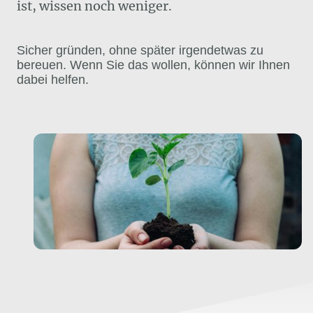
ist, wissen noch weniger.
Sicher gründen, ohne später irgendetwas zu
bereuen. Wenn Sie das wollen, können wir Ihnen
dabei helfen.