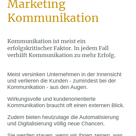
Marketing
Kommunikation
Kommunikation ist meist ein
erfolgskritischer Faktor. In jedem Fall
verhilft Kommunikation zu mehr Erfolg.
Meist versinken Unternehmen in der Innensicht
und verlieren die Kunden - zumindest bei der
Kommunikation - aus den Augen.
Wirkungsvolle und kundenorientierte
Kommunikation braucht oft einen externen Blick.
Zudem bieten heutzutage die Automatisierung
und Digitalisierung völlig neue Chancen.
Sie werden stauen, wenn wir Ihnen zeigen, was