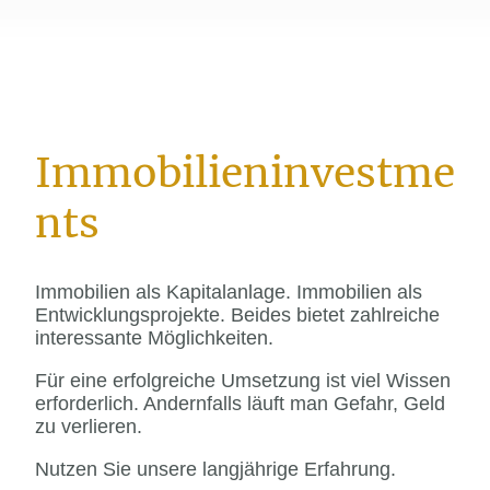
Immobilieninvestme
nts
Immobilien als Kapitalanlage. Immobilien als
Entwicklungsprojekte. Beides bietet zahlreiche
interessante Möglichkeiten.
Für eine erfolgreiche Umsetzung ist viel Wissen
erforderlich. Andernfalls läuft man Gefahr, Geld
zu verlieren.
Nutzen Sie unsere langjährige Erfahrung.