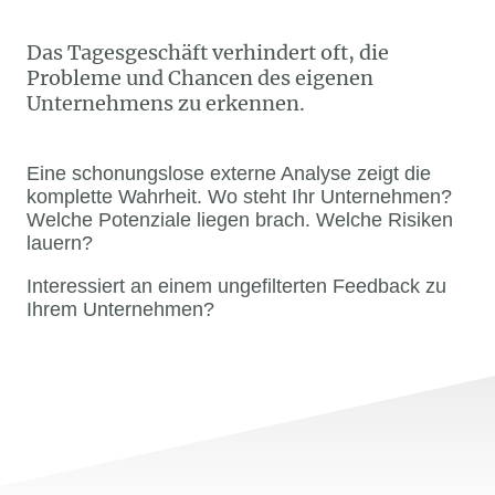
Das Tagesgeschäft verhindert oft, die
Probleme und Chancen des eigenen
Unternehmens zu erkennen.
Eine schonungslose externe Analyse zeigt die
komplette Wahrheit. Wo steht Ihr Unternehmen?
Welche Potenziale liegen brach. Welche Risiken
lauern?
Interessiert an einem ungefilterten Feedback zu
Ihrem Unternehmen?