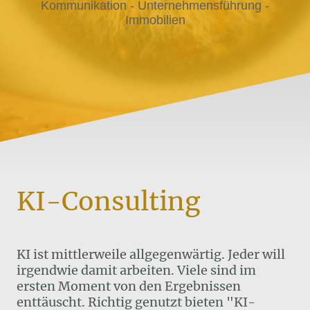
Kommunikation - Unternehmensführung -
Immobilien
KI-Consulting
KI ist mittlerweile allgegenwärtig. Jeder will
irgendwie damit arbeiten. Viele sind im
ersten Moment von den Ergebnissen
enttäuscht. Richtig genutzt bieten "KI-