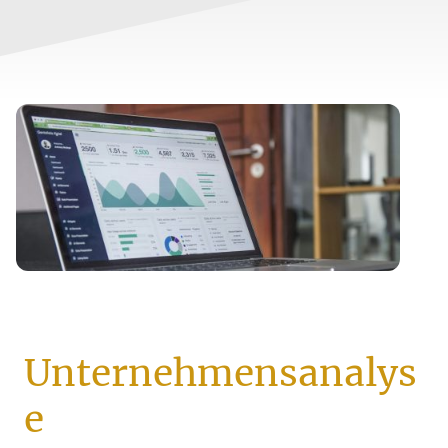
Unternehmensanalys
e