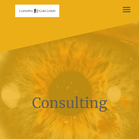
Consulting