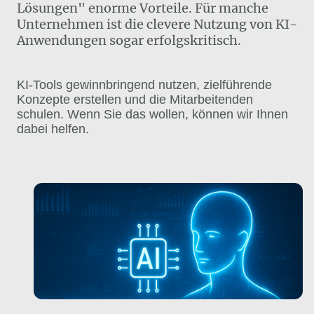
Lösungen" enorme Vorteile. Für manche
Unternehmen ist die clevere Nutzung von KI-
Anwendungen sogar erfolgskritisch.
KI-Tools gewinnbringend nutzen, zielführende
Konzepte erstellen und die Mitarbeitenden
schulen. Wenn Sie das wollen, können wir Ihnen
dabei helfen.