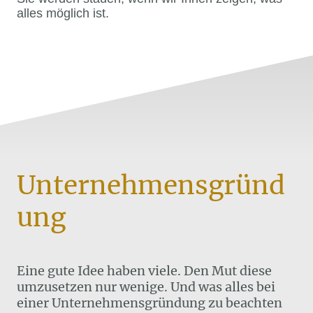
alles möglich ist.
Unternehmensgründ
ung
Eine gute Idee haben viele. Den Mut diese
umzusetzen nur wenige. Und was alles bei
einer Unternehmensgründung zu beachten